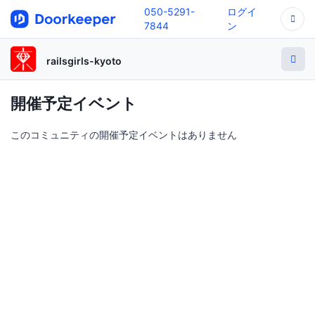
050-5291-
ログイ
7844
ン
railsgirls-kyoto
開催予定イベント
このコミュニティの開催予定イベントはありません